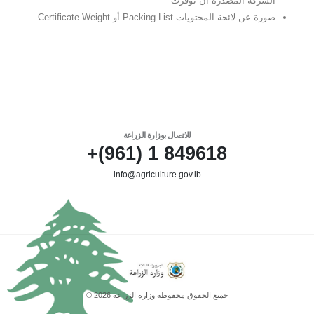
الشركة المصدرة ان توفرت
صورة عن لائحة المحتويات Packing List أو Certificate Weight
للاتصال بوزارة الزراعة
849618 1 (961)+
info@agriculture.gov.lb
جميع الحقوق محفوظة وزارة الزراعة 2026 ©