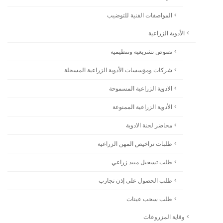
المواصفات الفنية للتوضيب
الأدوية الزراعية
نصوص تشريعية وتنظيمية
شركات ومؤسسات الأدوية الزراعية المسجلة
الادوية الزراعية المسموحة
الأدوية الزراعية الممنوعة
محاضر لجنة الادوية
طلبات تراخيص المهن الزراعية
طلب تسجيل مبيد زراعي
طلب الحصول على إذن تجارب
طلب سحب عينات
وقاية المزروعات