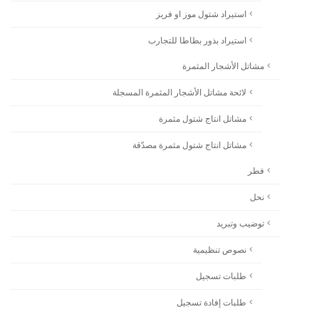
استيراد شتول موز او فريز
استيراد بذور بطاطا للتجارب
مشاتل الأشجار المثمرة
لائحة مشاتل الأشجار المثمرة المسجلة
مشاتل انتاج شتول مثمرة
مشاتل انتاج شتول مثمرة مصدّقة
فطر
نحل
توضيب وتبريد
نصوص تنظيمية
طلبات تسجيل
طلبات إفادة تسجيل