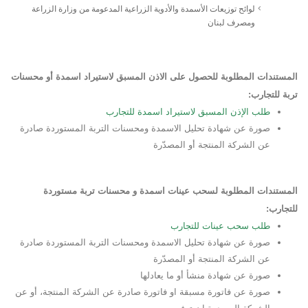
لوائح توزيعات الأسمدة والأدوية الزراعية المدعومة من وزارة الزراعة
ومصرف لبنان
المستندات المطلوبة للحصول على الاذن المسبق لاستيراد اسمدة أو محسنات
تربة للتجارب:
طلب الإذن المسبق لاستيراد اسمدة للتجارب
صورة عن شهادة تحليل الاسمدة ومحسنات التربة المستوردة صادرة
عن الشركة المنتجة أو المصدّرة
المستندات المطلوبة لسحب عينات اسمدة و محسنات تربة مستوردة
للتجارب:
طلب سحب عينات للتجارب
صورة عن شهادة تحليل الاسمدة ومحسنات التربة المستوردة صادرة
عن الشركة المنتجة أو المصدّرة
صورة عن شهادة منشأ أو ما يعادلها
صورة عن فاتورة مسبقة او فاتورة صادرة عن الشركة المنتجة، أو عن