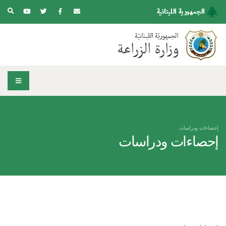
إحصاءات ودراسات
إحصاءات ودراسات