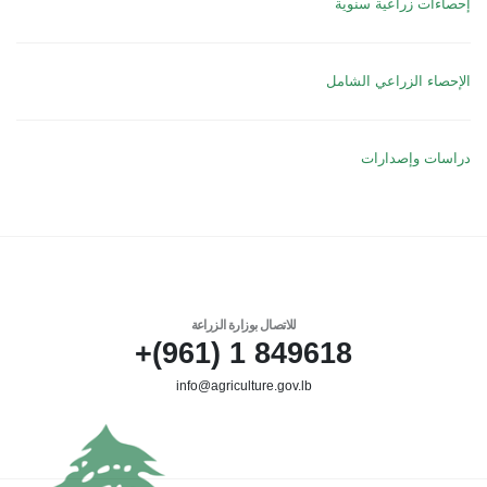
إحصاءات زراعية سنوية
الإحصاء الزراعي الشامل
دراسات وإصدارات
للاتصال بوزارة الزراعة
849618 1 (961)+
info@agriculture.gov.lb