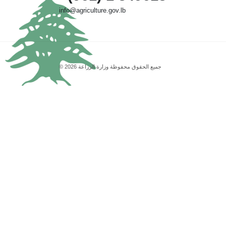
info@agriculture.gov.lb
جميع الحقوق محفوظة وزارة الزراعة 2026 ©