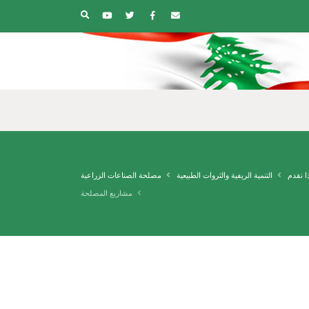
ا نقدم
التنمية الريفية والثروات الطبيعية
مصلحة الصناعات الزراعية
مشاريع المصلحة