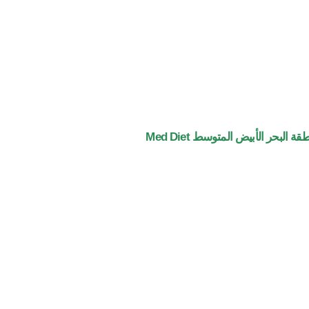
لبحر الأبيض المتوسط Med Diet