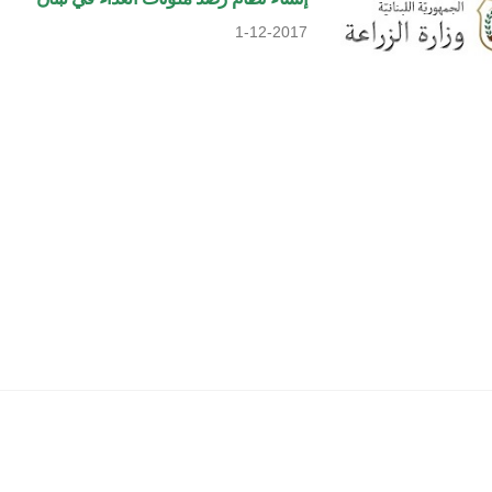
1-12-2017