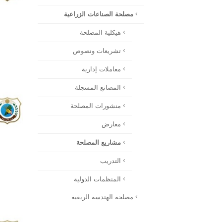
مصلحة الصناعات الزراعية
هيكلية المصلحة
تشريعات ونصوص
معاملات إدارية
المصانع المسجلة
منشورات المصلحة
معارض
مشاريع المصلحة
التدريب
المنظمات الدولية
مصلحة الهندسة الريفية