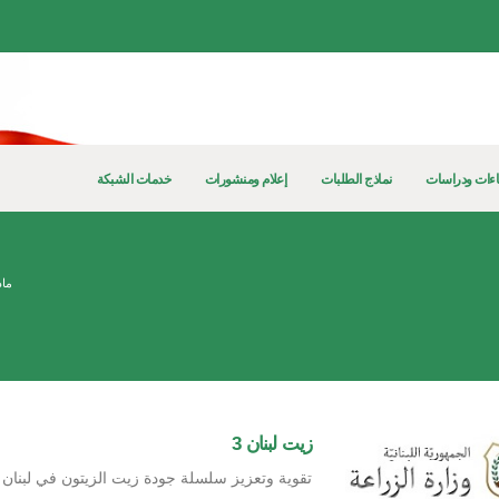
ءات ودراسات
نماذج الطلبات
إعلام ومنشورات
خدمات الشبكة
ماذ
زيت لبنان 3
تقوية وتعزيز سلسلة جودة زيت الزيتون في لبنان