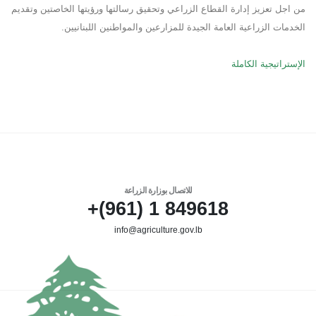
من اجل تعزيز إدارة القطاع الزراعي وتحقيق رسالتها ورؤيتها الخاصتين وتقديم
الخدمات الزراعية العامة الجيدة للمزارعين والمواطنين اللبنانيين.
الإستراتيجية الكاملة
للاتصال بوزارة الزراعة
849618 1 (961)+
info@agriculture.gov.lb