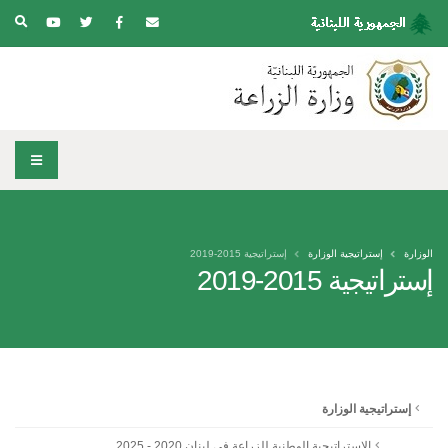
الوزارة
إستراتيجية الوزارة
إستراتيجية 2015-2019
إستراتيجية 2015-2019
إستراتيجية الوزارة
الاستراتيجية الوطنية للزراعة في لبنان 2020 - 2025