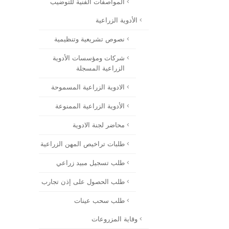
المواصفات الفنية للتوضيب
الأدوية الزراعية
نصوص تشريعية وتنظيمية
شركات ومؤسسات الأدوية
الزراعية المسجلة
الادوية الزراعية المسموحة
الأدوية الزراعية الممنوعة
محاضر لجنة الادوية
طلبات تراخيص المهن الزراعية
طلب تسجيل مبيد زراعي
طلب الحصول على إذن تجارب
طلب سحب عينات
وقاية المزروعات