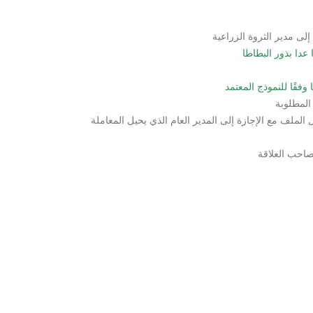
إلى مدير الثروة الزراعية
عدا بذور البطاطا
وفقًا للنموذج المعتمد
المطلوبة
الملف مع الإجازة إلى المدير العام الذي يحيل المعاملة
لصاحب العلاقة