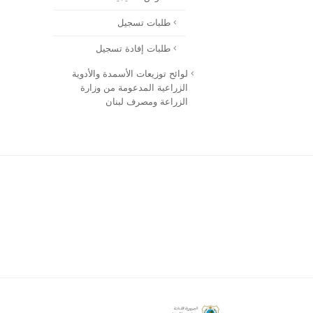
طلبات تسجيل
طلبات إفادة تسجيل
لوائح توزيعات الأسمدة والأدوية
الزراعية المدعومة من وزارة
الزراعة ومصرف لبنان