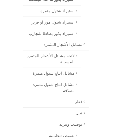
استيراد شتول مثمرة
استيراد شتول موز او فريز
استيراد بذور بطاطا للتجارب
مشاتل الأشجار المثمرة
لائحة مشاتل الأشجار المثمرة
المسجلة
مشاتل انتاج شتول مثمرة
مشاتل انتاج شتول مثمرة
مصدّقة
فطر
نحل
توضيب وتبريد
نصوص تنظيمية