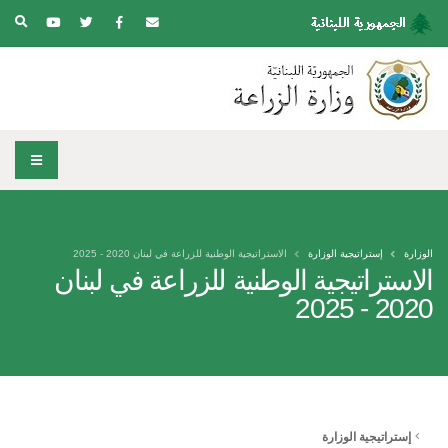
الوزارة
إستراتيجية الوزارة
الاستراتيجية الوطنية للزراعة في لبنان 2020 - 2025
الاستراتيجية الوطنية للزراعة في لبنان
2020 - 2025
إستراتيجية الوزارة