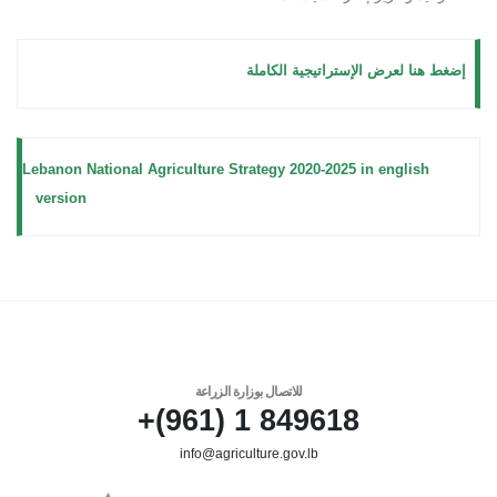
إضغط هنا لعرض الإستراتيجية الكاملة
Lebanon National Agriculture Strategy 2020-2025 in english
version
للاتصال بوزارة الزراعة
849618 1 (961)+
info@agriculture.gov.lb