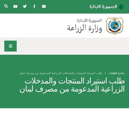
نماذج الطلبات
طلب استيراد المنتجات والمدخلات الزراعية المدعومة من مصرف لبنان
طلب استيراد المنتجات والمدخلات
الزراعية المدعومة من مصرف لبنان