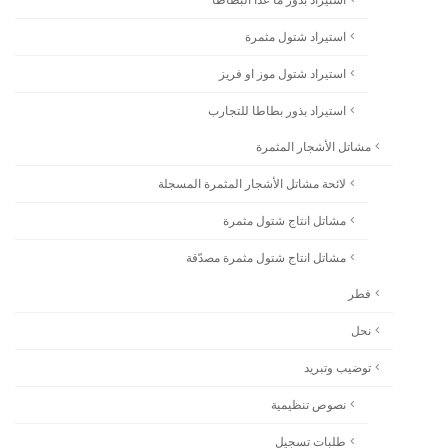
استيراد شتول مثمرة
استيراد شتول موز او فريز
استيراد بذور بطاطا للتجارب
مشاتل الأشجار المثمرة
لائحة مشاتل الأشجار المثمرة المسجلة
مشاتل انتاج شتول مثمرة
مشاتل انتاج شتول مثمرة مصدّقة
فطر
نحل
توضيب وتبريد
نصوص تنظيمية
طلبات تسجيل