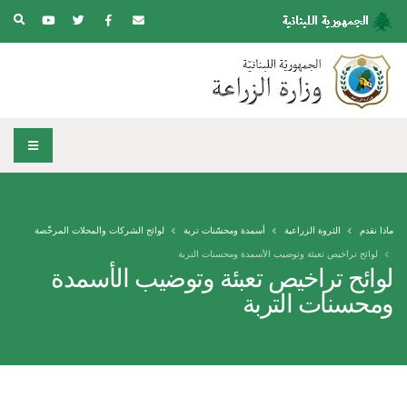
ماذا نقدم
الثروة الزراعية
أسمدة ومحسّنات تربة
لوائح الشركات والمحلات المرخّصة
لوائح تراخيص تعبئة وتوضيب الأسمدة ومحسنات التربة
لوائح تراخيص تعبئة وتوضيب الأسمدة
ومحسنات التربة