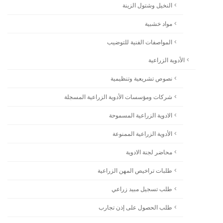
النخيل وشتول الزينة
مواد خشبية
المواصفات الفنية للتوضيب
الأدوية الزراعية
نصوص تشريعية وتنظيمية
شركات ومؤسسات الأدوية الزراعية المسجلة
الادوية الزراعية المسموحة
الأدوية الزراعية الممنوعة
محاضر لجنة الادوية
طلبات تراخيص المهن الزراعية
طلب تسجيل مبيد زراعي
طلب الحصول على إذن تجارب