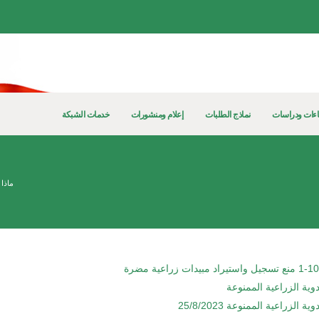
ءات ودراسات
نماذج الطلبات
إعلام ومنشورات
خدمات الشبكة
ماذا 
ادوية الزراعية الممنوعة
ية الزراعية الممنوعة 25/8/2023