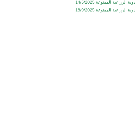
ية الزراعية الممنوعة 14/5/2025
ية الزراعية الممنوعة 18/9/2025