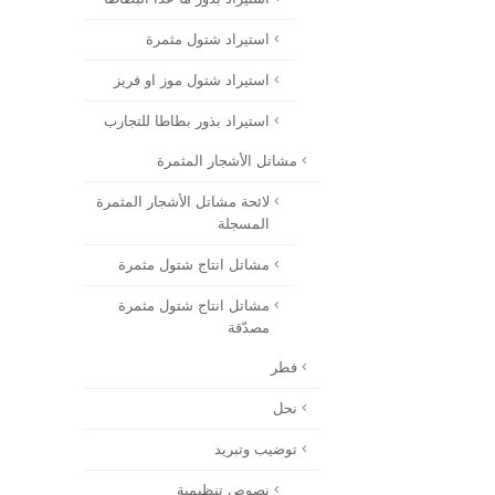
استيراد شتول مثمرة
استيراد شتول موز او فريز
استيراد بذور بطاطا للتجارب
مشاتل الأشجار المثمرة
لائحة مشاتل الأشجار المثمرة
المسجلة
مشاتل انتاج شتول مثمرة
مشاتل انتاج شتول مثمرة
مصدّقة
فطر
نحل
توضيب وتبريد
نصوص تنظيمية