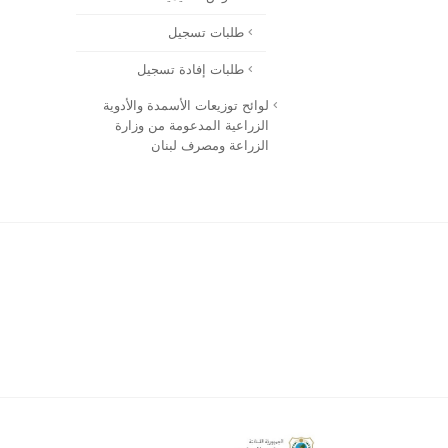
طلبات تسجيل
طلبات إفادة تسجيل
لوائح توزيعات الأسمدة والأدوية
الزراعية المدعومة من وزارة
الزراعة ومصرف لبنان