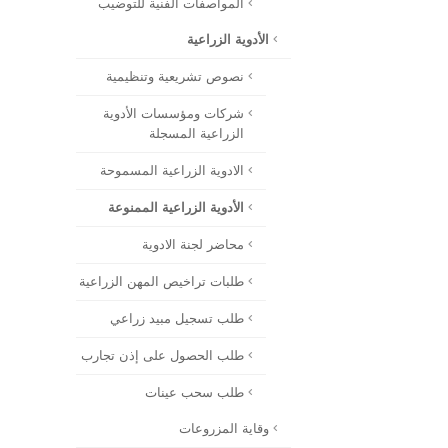
المواصفات الفنية للتوضيب
الأدوية الزراعية
نصوص تشريعية وتنظيمية
شركات ومؤسسات الأدوية
الزراعية المسجلة
الادوية الزراعية المسموحة
الأدوية الزراعية الممنوعة
محاضر لجنة الادوية
طلبات تراخيص المهن الزراعية
طلب تسجيل مبيد زراعي
طلب الحصول على إذن تجارب
طلب سحب عينات
وقاية المزروعات