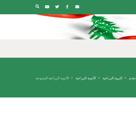
نقدم
الثروة الزراعية
الأدوية الزراعية
الأدوية الزراعية الممنوعة