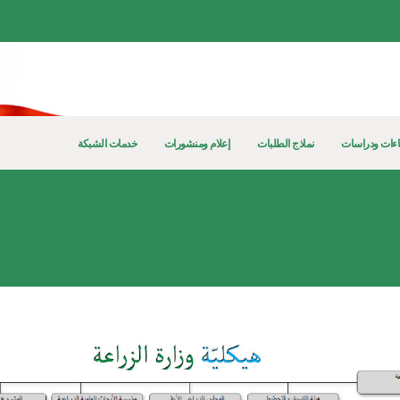
ءات ودراسات
نماذج الطلبات
إعلام ومنشورات
خدمات الشبكة