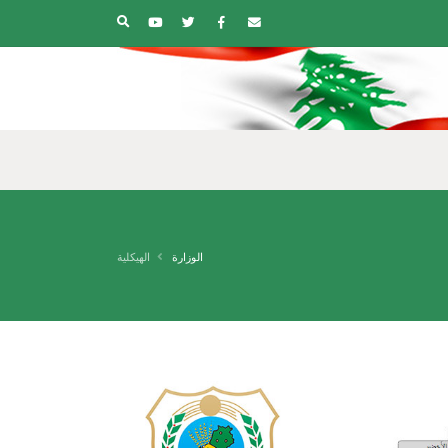
الوزارة
الهيكلية