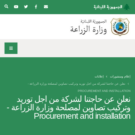
إعلام ومنشورات
إعلانات
نعلن عن حاجتنا لشركة من اجل توريد وتركيب تصاوين لمصلحة وزارة الزراعة -
PROCUREMENT AND INSTALLATION
نعلن عن حاجتنا لشركة من اجل توريد
وتركيب تصاوين لمصلحة وزارة الزراعة -
Procurement and installation