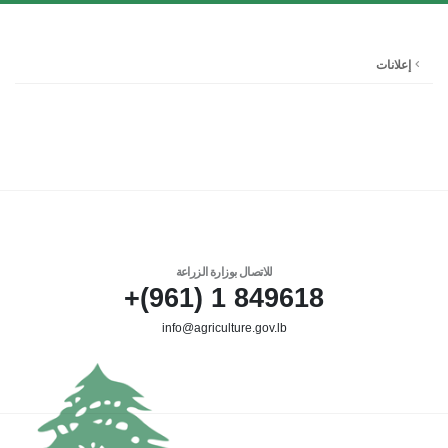
إعلانات
للاتصال بوزارة الزراعة
849618 1 (961)+
info@agriculture.gov.lb