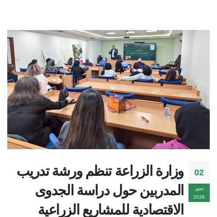
وزارة الزراعة تنظم ورشة تدريب
02
المدربين حول دراسة الجدوى
تموز
2026
الاقتصادية للمشاريع الزراعية