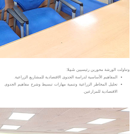
وتناولت الورشة محورين رئيسيين شَمِلا
:
المفاهيم الأساسية لدراسة الجدوى الاقتصادية للمشاريع الزراعية
.
تحليل المخاطر الزراعية وتنمية مهارات تبسيط وشرح مفاهيم الجدوى
الاقتصادية للمزارعين
.