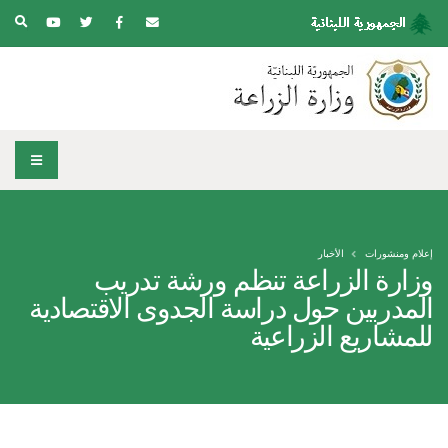
إعلام ومنشورات
الأخبار
وزارة الزراعة تنظم ورشة تدريب
المدربين حول دراسة الجدوى الاقتصادية
للمشاريع الزراعية