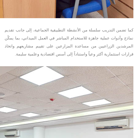
كما تضمن التدريب سلسلة من الأنشطة التطبيقية الجماعية، إلى جانب تقديم
نماذج وأدوات عملية جاهزة للاستخدام المباشر في العمل الميداني، بما يمكّن
المرشدين الزراعيين من مساعدة المزارعين على تقييم مشاريعهم واتخاذ
قرارات استثمارية أكثر وعياً واستناداً إلى أسس اقتصادية وعلمية سليمة
.