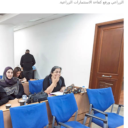
الزراعي ورفع كفاءة الاستثمارات الزراعية
.