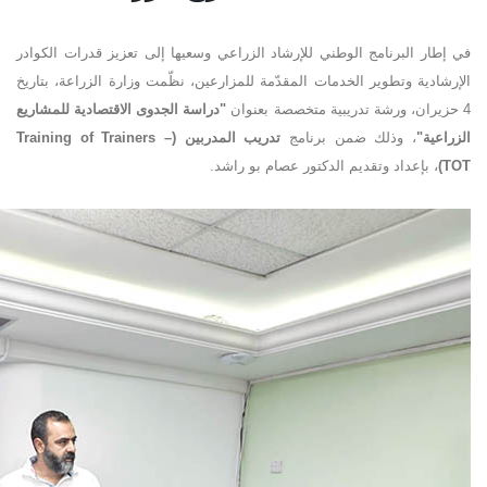
في إطار البرنامج الوطني للإرشاد الزراعي وسعيها إلى تعزيز قدرات الكوادر
الإرشادية وتطوير الخدمات المقدّمة للمزارعين، نظّمت وزارة الزراعة، بتاريخ
4 حزيران، ورشة تدريبية متخصصة بعنوان
"
دراسة الجدوى الاقتصادية للمشاريع
الزراعية
"
، وذلك ضمن برنامج
تدريب المدربين
(Training of Trainers –
TOT)
، بإعداد وتقديم الدكتور عصام بو راشد
.