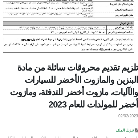
تلزيم تقديم محروقات سائلة من مادة
البنزين والمازوت الأخضر للسيارات
والآليات، مازوت أخضر للتدفئة، ومازوت
أخضر للمولدات للعام 2023
02/02/2023
تنزيل الملف