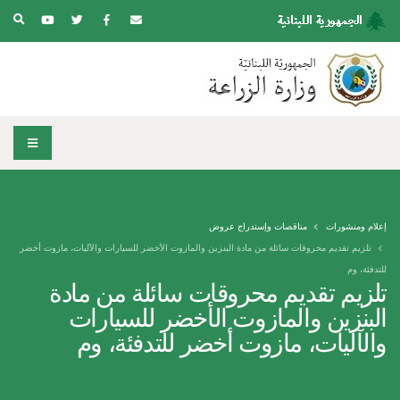
إعلام ومنشورات
مناقصات وإستدراج عروض
تلزيم تقديم محروقات سائلة من مادة البنزين والمازوت الأخضر للسيارات والآليات، مازوت أخضر
للتدفئة، وم
تلزيم تقديم محروقات سائلة من مادة
البنزين والمازوت الأخضر للسيارات
والآليات، مازوت أخضر للتدفئة، وم