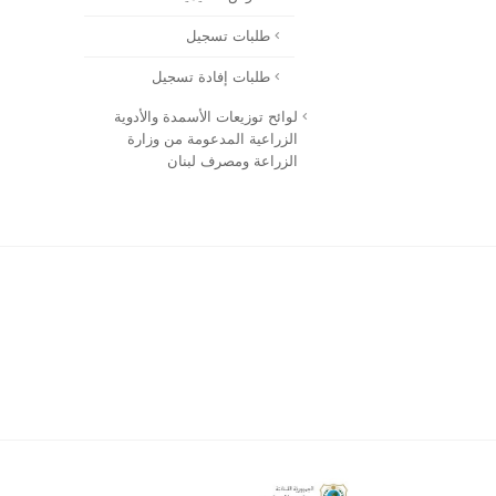
طلبات تسجيل
طلبات إفادة تسجيل
لوائح توزيعات الأسمدة والأدوية
الزراعية المدعومة من وزارة
الزراعة ومصرف لبنان