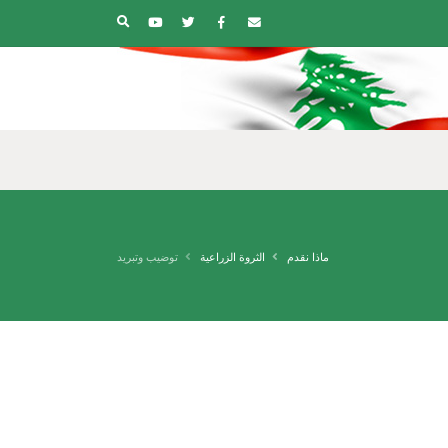
ماذا نقدم
الثروة الزراعية
توضيب وتبريد