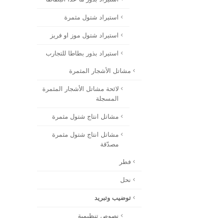
استيراد شتول مثمرة
استيراد شتول موز او فريز
استيراد بذور بطاطا للتجارب
مشاتل الأشجار المثمرة
لائحة مشاتل الأشجار المثمرة
المسجلة
مشاتل انتاج شتول مثمرة
مشاتل انتاج شتول مثمرة
مصدّقة
فطر
نحل
توضيب وتبريد
نصوص تنظيمية