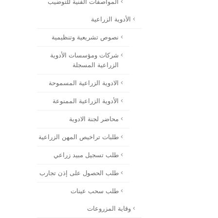
المواصفات الفنية للتوضيب
الأدوية الزراعية
نصوص تشريعية وتنظيمية
شركات ومؤسسات الأدوية
الزراعية المسجلة
الادوية الزراعية المسموحة
الأدوية الزراعية الممنوعة
محاضر لجنة الادوية
طلبات تراخيص المهن الزراعية
طلب تسجيل مبيد زراعي
طلب الحصول على إذن تجارب
طلب سحب عينات
وقاية المزروعات